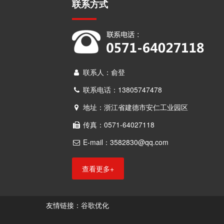
联系方式
联系人：俞登
联系电话：13805747478
地址：浙江省建德市安仁工业园区
传真：0571-64027118
E-mail：3582830@qq.com
查看更多+
谷歌优化
谷歌优化