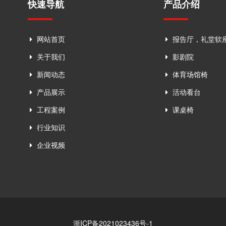
快速导航
产品介绍
网站首页
报告厅，礼堂软
关于我们
影剧院
新闻动态
体育场馆椅
产品展示
活动看台
工程案例
课桌椅
行业知识
企业视频
浙ICP备2021023436号-1