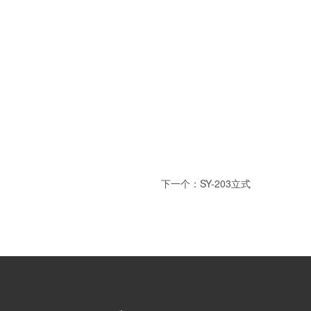
下一个：SY-203立式