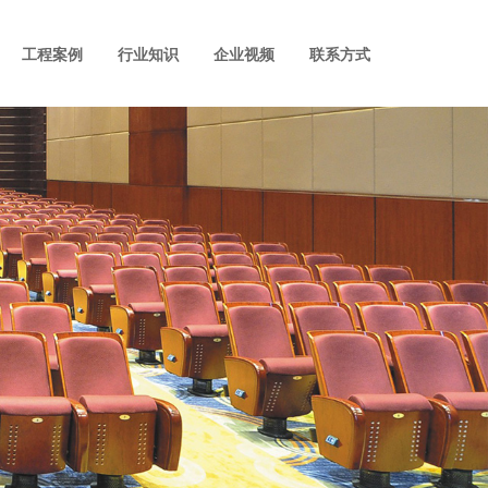
工程案例
行业知识
企业视频
联系方式