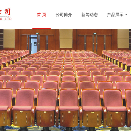
首 页
公司简介
新闻动态
产品展示