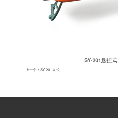
SY-201悬挂式
上一个：SY-201立式