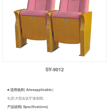
SY-9012
■ 适用场所( Aitesapplicable）
礼堂\大型会议厅\影剧院
产品说明( Specifications)