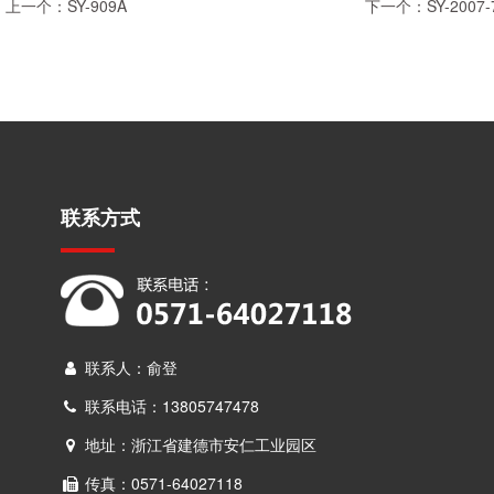
上一个：SY-909A
下一个：SY-2007-
联系方式
联系人：俞登
联系电话：13805747478
地址：浙江省建德市安仁工业园区
传真：0571-64027118